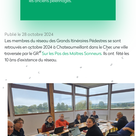
les anciens pèlerinages.
Publié le 28 octobre 2024
Les membres du réseau des Grands Itinéraires Pédestres se sont
retrouvés en octobre 2024 à Chateaumeillant dans le Cher, une ville
®
traversée par le GR
Sur les Pas des Maîtres Sonneurs.
Ils ont fêté les
10 ans d’existence du réseau.