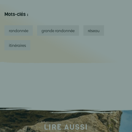
Mots-clés :
randonnée
grande randonnée
réseau
itinéraires
LIRE AUSSI