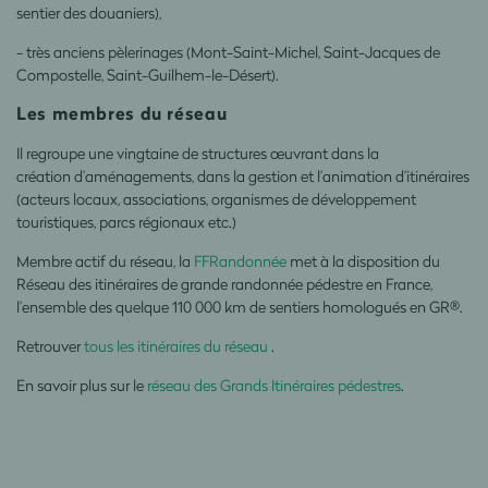
sentier des douaniers),
- très anciens pèlerinages (Mont-Saint-Michel, Saint-Jacques de
Compostelle, Saint-Guilhem-le-Désert).
Les membres du réseau
Il regroupe une vingtaine de structures œuvrant dans la
création d’aménagements, dans la gestion et l’animation d’itinéraires
(acteurs locaux, associations, organismes de développement
touristiques, parcs régionaux etc.)
Membre actif du réseau, la
FFRandonnée
met à la disposition du
Réseau des itinéraires de grande randonnée pédestre en France,
l’ensemble des quelque 110 000 km de sentiers homologués en GR®.
Retrouver
tous les itinéraires du réseau
.
En savoir plus sur le
réseau des Grands Itinéraires pédestres
.