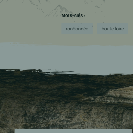
Mots-clés :
randonnée
haute loire