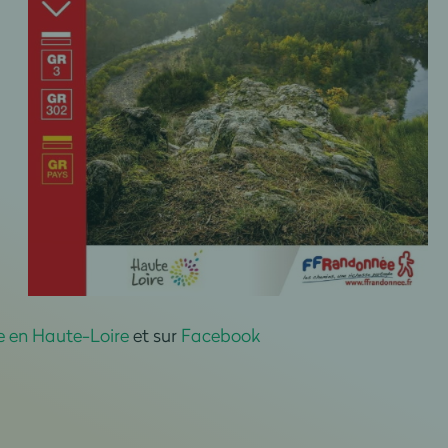
 en Haute-Loire
et sur
Facebook