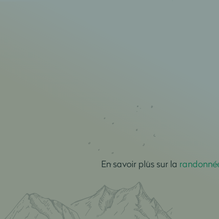
En savoir plus sur la
randonnée