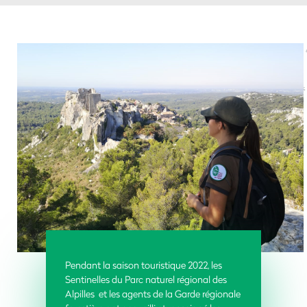
Pendant la saison touristique 2022, les
Sentinelles du Parc naturel régional des
Alpilles et les agents de la Garde régionale