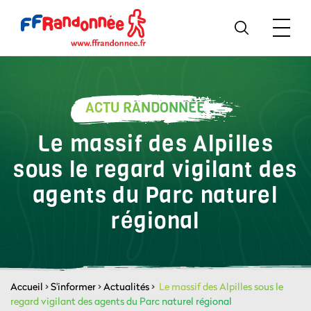
ACTU RANDONNÉE
Le massif des Alpilles
sous le regard vigilant des
agents du Parc naturel
régional
Accueil
>
S'informer
>
Actualités
>
Le massif des Alpilles sous le
regard vigilant des agents du Parc naturel régional