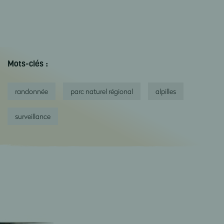
Mots-clés :
randonnée
parc naturel régional
alpilles
surveillance