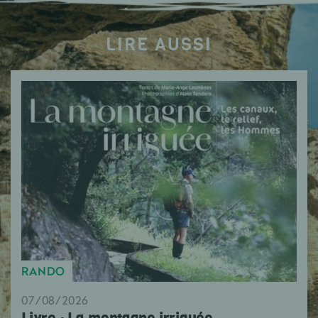
LIRE AUSSI
RANDO
07/08/2026