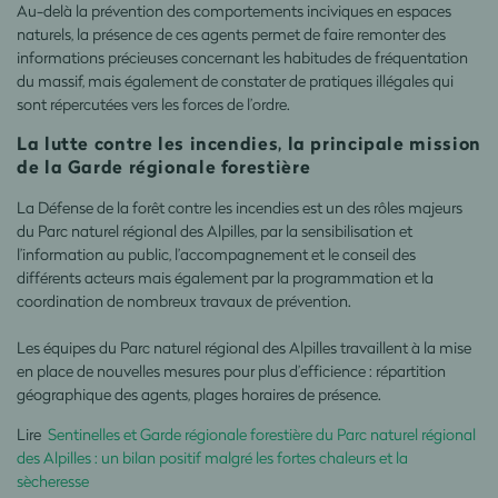
Au-delà la prévention des comportements inciviques en espaces
naturels, la présence de ces agents permet de faire remonter des
informations précieuses concernant les habitudes de fréquentation
du massif, mais également de constater de pratiques illégales qui
sont répercutées vers les forces de l’ordre.
La lutte contre les incendies, la principale mission
de la Garde régionale forestière
La Défense de la forêt contre les incendies est un des rôles majeurs
du Parc naturel régional des Alpilles, par la sensibilisation et
l’information au public, l’accompagnement et le conseil des
différents acteurs mais également par la programmation et la
coordination de nombreux travaux de prévention.
Les équipes du Parc naturel régional des Alpilles travaillent à la mise
en place de nouvelles mesures pour plus d’efficience : répartition
géographique des agents, plages horaires de présence.
Lire
Sentinelles et Garde régionale forestière du Parc naturel régional
des Alpilles : un bilan positif malgré les fortes chaleurs et la
sècheresse