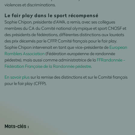
violences et discriminations.
Le fair play dans le sport récompensé
Sophie Chipon, présidente d'AWA, a remis, avec ses collègues
membres du CA du Comité national olympique et sport CNOSF et
des présidents de fédérations, différentes distinctions aux lauréats
des prix décernés par le CFFP, Comité français pour le fair play.
Sophie Chipon intervenait en tant que vice-présidente de
European
Ramblers Association
(Fédération européenne de randonnée
pédestre), mais aussi comme administratrice de la
FFRandonnée -
Fédération Française de la Randonnée pédestre
.
En savoir plus
sur la remise des distinctions et sur le Comité français
pour le fair play (CFFP).
Mots-clés :