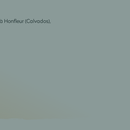
 à Honfleur (Calvados),