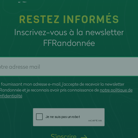
RESTEZ INFORMÉS
Inscrivez-vous à la newsletter
FFRandonnée
 fournissant mon adresse e-mail, j'accepte de recevoir la newsletter
Randonnée et je reconnais avoir pris connaissance de
notre politique de
nfidentialité
S'inscrire