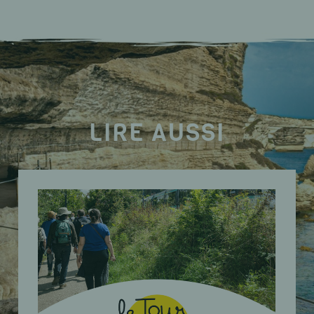
LIRE AUSSI