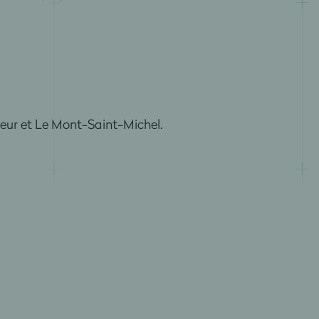
eur et Le Mont-Saint-Michel.