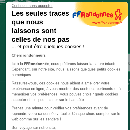
Continuer sans accepter
Les seules traces
que nous
laissons sont
celles de nos pas
... et peut-être quelques cookies !
Chers randonneurs,
FFRandonnée
Ici à la
, nous préférons laisser la nature intacte.
Cependant, sur notre site, nous laissons quelques petits cookies
numériques.
En
Rassurez-vous, ces cookies nous aident à améliorer votre
FF
expérience en ligne, à vous montrer des contenus pertinents et à
co
mémoriser vos préférences. Vous pouvez choisir quels cookies
accepter et lesquels laisser sur le bas-côté.
Prenez une minute pour vérifier vos préférences avant de
reprendre votre randonnée virtuelle. Chaque choix compte, sur le
web comme sur les sentiers !
Bon voyage sur notre site,