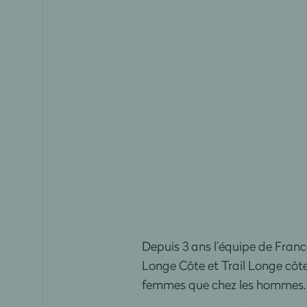
Depuis 3 ans l’équipe de Fran
Longe Côte et Trail Longe côte
femmes que chez les hommes.