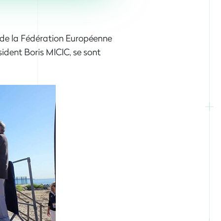
 de la Fédération Européenne
dent Boris MICIC, se sont