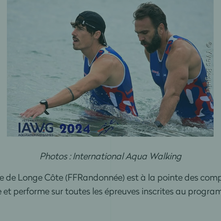
Photos : International Aqua Walking
ce de Longe Côte (FFRandonnée) est à la pointe des comp
 et performe sur toutes les épreuves inscrites au progra