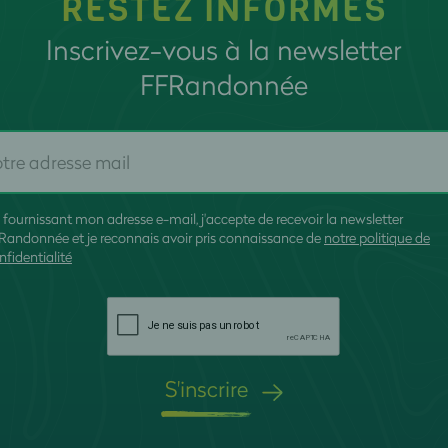
RESTEZ INFORMÉS
Inscrivez-vous à la newsletter
FFRandonnée
 fournissant mon adresse e-mail, j'accepte de recevoir la newsletter
Randonnée et je reconnais avoir pris connaissance de
notre politique de
nfidentialité
S'inscrire