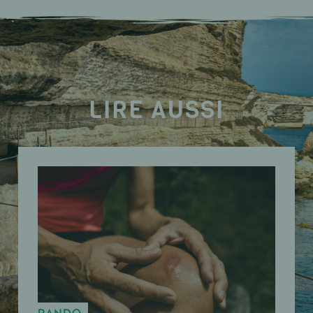
LIRE AUSSI