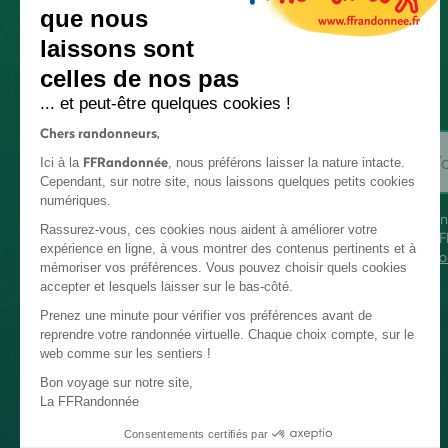
que nous
laissons sont
celles de nos pas
... et peut-être quelques cookies !
Chers randonneurs,
FFRandonnée
Ici à la
, nous préférons laisser la nature intacte.
Cependant, sur notre site, nous laissons quelques petits cookies
numériques.
En
Rassurez-vous, ces cookies nous aident à améliorer votre
FF
expérience en ligne, à vous montrer des contenus pertinents et à
co
mémoriser vos préférences. Vous pouvez choisir quels cookies
accepter et lesquels laisser sur le bas-côté.
Prenez une minute pour vérifier vos préférences avant de
reprendre votre randonnée virtuelle. Chaque choix compte, sur le
web comme sur les sentiers !
Bon voyage sur notre site,
La FFRandonnée
Consentements certifiés par