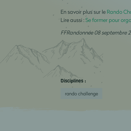
En savoir plus sur le
Rando Cha
Lire aussi :
Se former pour org
FFRandonnée 08 septembre 2
Disciplines :
rando challenge