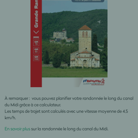
À remarquer : vous pouvez planifier votre randonnée le long du canal
du Midi grâce à ce calculateur.
Les temps de trajet sont calculés avec une vitesse moyenne de 4,5
km/h.
En savoir plus
sur la randonnée le long du canal du Midi.