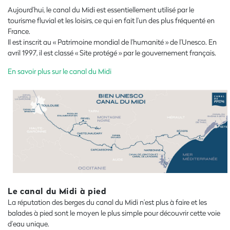
Aujourd’hui, le canal du Midi est essentiellement utilisé par le
tourisme fluvial et les loisirs, ce qui en fait l’un des plus fréquenté en
France.
Il est inscrit au « Patrimoine mondial de l’humanité » de l’Unesco. En
avril 1997, il est classé « Site protégé » par le gouvernement français.
En savoir plus sur le canal du Midi
Le canal du Midi à pied
La réputation des berges du canal du Midi n’est plus à faire et les
balades à pied sont le moyen le plus simple pour découvrir cette voie
d’eau unique.