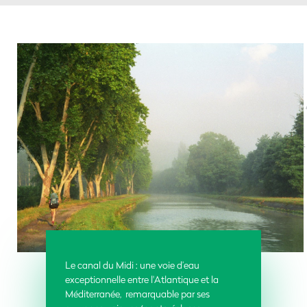
Le canal du Midi : une voie d’eau
exceptionnelle entre l'Atlantique et la
Méditerranée, remarquable par ses