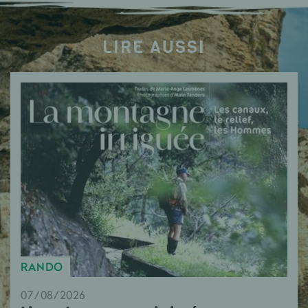
LIRE AUSSI
RANDO
07/08/2026