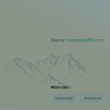
Source:
outremers360.com
Mots-clés :
randonnée
itinérance