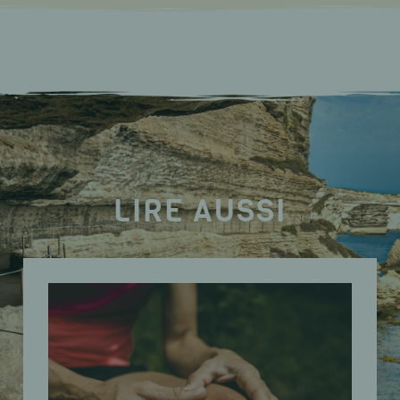
LIRE AUSSI