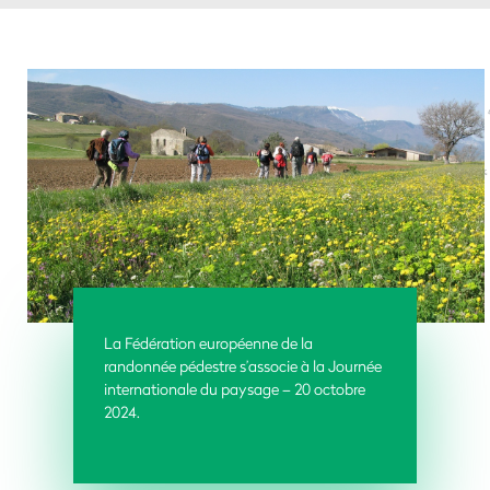
La Fédération européenne de la
randonnée pédestre s’associe à la Journée
internationale du paysage – 20 octobre
2024.