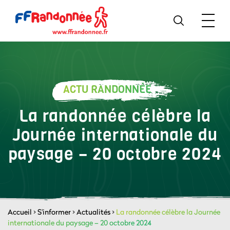
ACTU RANDONNÉE
La randonnée célèbre la
Journée internationale du
paysage – 20 octobre 2024
Accueil
>
S'informer
>
Actualités
>
La randonnée célèbre la Journée
internationale du paysage – 20 octobre 2024