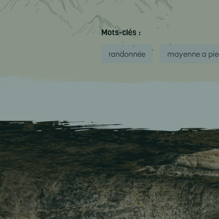
Mots-clés :
randonnée
mayenne a pie