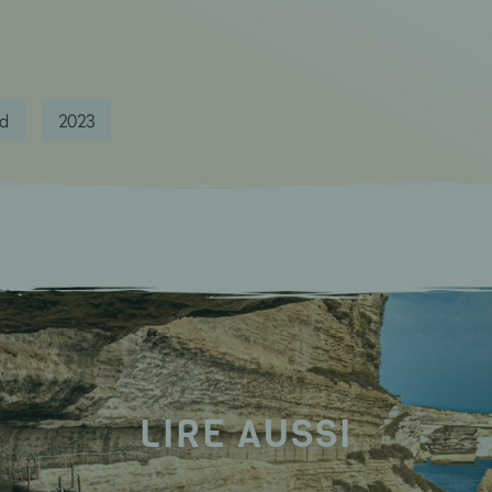
d
2023
LIRE AUSSI