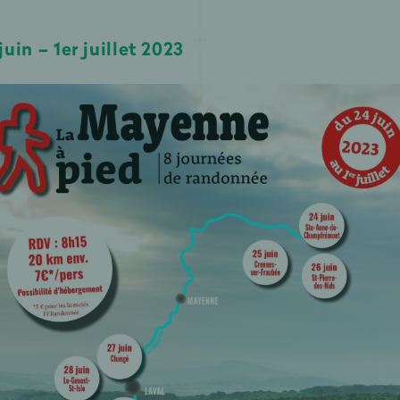
uin – 1er juillet 2023