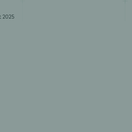
t 2025