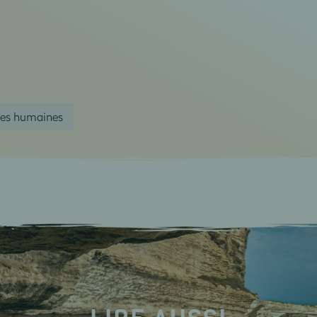
ces humaines