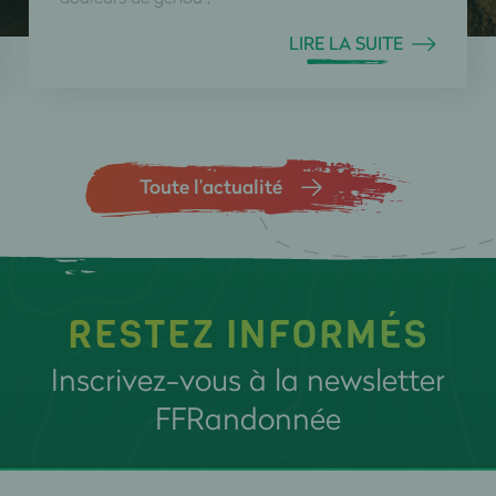
LIRE LA SUITE
Toute l’actualité
RESTEZ INFORMÉS
Inscrivez-vous à la newsletter
FFRandonnée