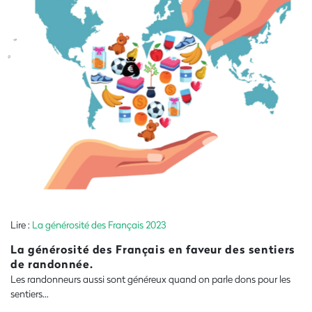
Lire :
La générosité des Français 2023
La générosité des Français en faveur des sentiers
de randonnée.
Les randonneurs aussi sont généreux quand on parle dons pour les
sentiers...