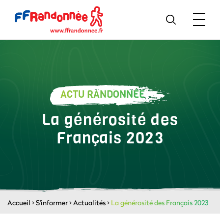
ACTU RANDONNÉE
La générosité des
Français 2023
Accueil
>
S'informer
>
Actualités
>
La générosité des Français 2023