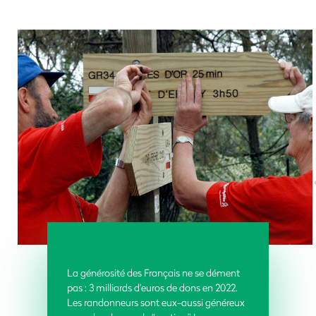
La générosité des Français ne se dément
pas : 3 milliards d'euros de dons en 2022.
Les randonneurs sont eux-aussi généreux