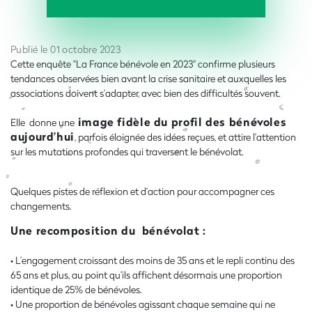
Publié le 01 octobre 2023
Cette enquête "La France bénévole en 2023" confirme plusieurs
tendances observées bien avant la crise sanitaire et auxquelles les
associations doivent s’adapter, avec bien des difficultés souvent.
image fidèle du profil des bénévoles
Elle donne une
aujourd’hui
, parfois éloignée des idées reçues, et attire l’attention
sur les mutations profondes qui traversent le bénévolat.
Quelques pistes de réflexion et d’action pour accompagner ces
changements.
Une recomposition du bénévolat :
• L’engagement croissant des moins de 35 ans et le repli continu des
65 ans et plus, au point qu’ils affichent désormais une proportion
identique de 25% de bénévoles.
• Une proportion de bénévoles agissant chaque semaine qui ne