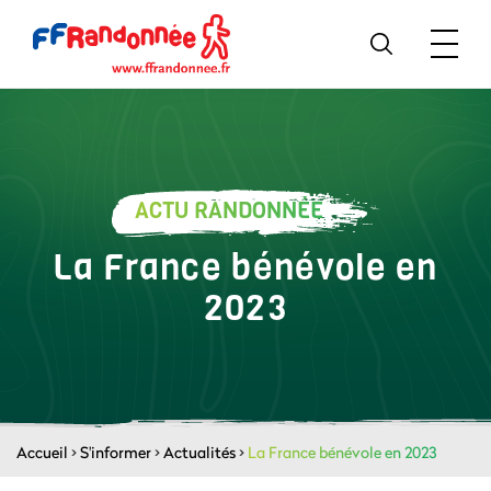
ACTU RANDONNÉE
La France bénévole en
2023
Accueil
>
S'informer
>
Actualités
>
La France bénévole en 2023