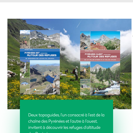
Deux topoguides, l’un consacré à l’est de la
chaîne des Pyrénées et l’autre à l’ouest,
invitent à découvrir les refuges d'altitude