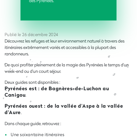
des Pyrénées.
Publié le 26 décembre 2024
Découvrez les refuges et leur environnement naturel à travers des
itinéraires extrêmement variés et accessibles à la plupart des
randonneurs.
De quoi profiter pleinement de la magie des Pyrénées le temps d'un
week-end ou d'un court séjour.
Deux guides sont disponibles :
Pyrénées est : de Bagnères-de-Luchon au
Canigou
.
Pyrénées ouest : de la vallée d'Aspe à la vallée
d'Aure
.
Dans chaque guide, retrouvez :
Une soixantaine itinéraires