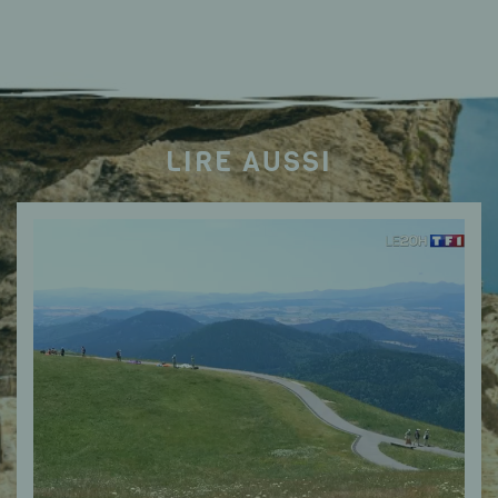
LIRE AUSSI