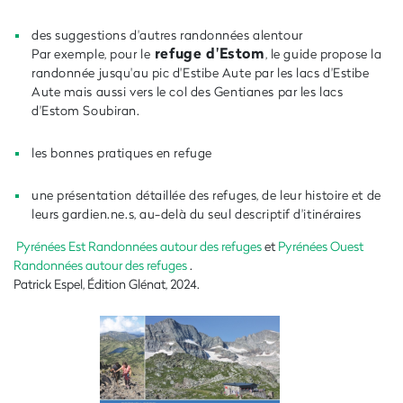
des suggestions d'autres randonnées alentour
refuge d'Estom
Par exemple, pour le
, le guide propose la
randonnée jusqu'au pic d'Estibe Aute par les lacs d'Estibe
Aute mais aussi vers le col des Gentianes par les lacs
d'Estom Soubiran.
les bonnes pratiques en refuge
une présentation détaillée des refuges, de leur histoire et de
leurs gardien.ne.s, au-delà du seul descriptif d'itinéraires
Pyrénées Est Randonnées autour des refuges
et
Pyrénées Ouest
Randonnées autour des refuges
.
Patrick Espel, Édition Glénat, 2024.