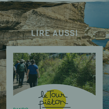
LIRE AUSSI