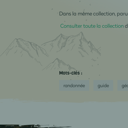
Dans la même collection, paru
Consulter toute la collection
d
Mots-clés :
randonnée
guide
gé