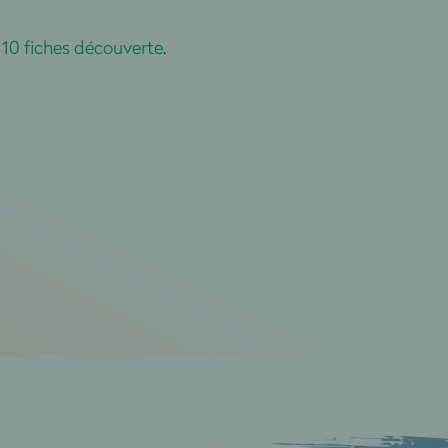
, 10 fiches découverte
.