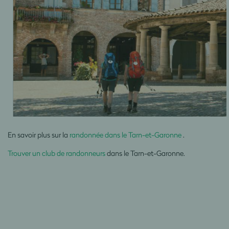
En savoir plus sur la
randonnée dans le Tarn-et-Garonne
.
Trouver un club de randonneurs
dans le Tarn-et-Garonne.