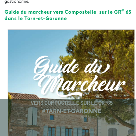
gastronomie.
®
Guide du marcheur vers Compostelle sur le GR
65
dans le Tarn-et-Garonne