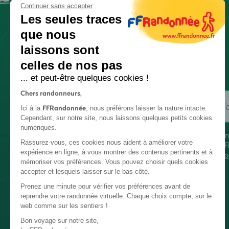
Continuer sans accepter
Les seules traces
que nous
laissons sont
celles de nos pas
... et peut-être quelques cookies !
Chers randonneurs,
FFRandonnée
Ici à la
, nous préférons laisser la nature intacte.
Cependant, sur notre site, nous laissons quelques petits cookies
numériques.
En
Rassurez-vous, ces cookies nous aident à améliorer votre
FF
expérience en ligne, à vous montrer des contenus pertinents et à
co
mémoriser vos préférences. Vous pouvez choisir quels cookies
accepter et lesquels laisser sur le bas-côté.
Prenez une minute pour vérifier vos préférences avant de
reprendre votre randonnée virtuelle. Chaque choix compte, sur le
web comme sur les sentiers !
Bon voyage sur notre site,