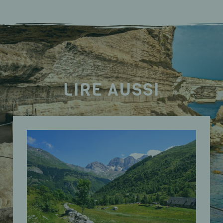
LIRE AUSSI