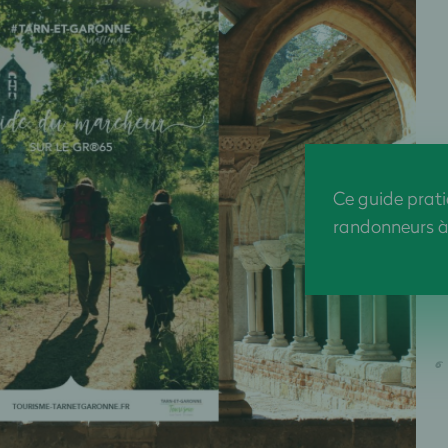
Ce guide prati
randonneurs à 