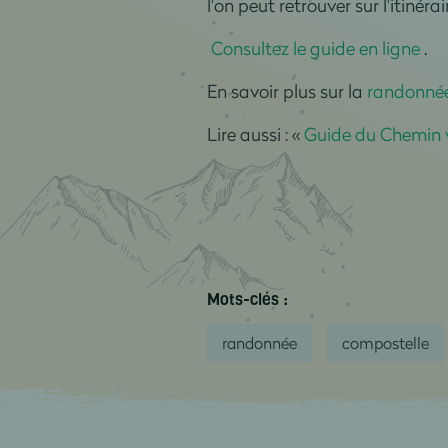
l'on peut retrouver sur l'itinérai
Consultez le guide en ligne
.
En savoir plus sur la
randonnée
Lire aussi : «
Guide du Chemin 
Mots-clés :
randonnée
compostelle