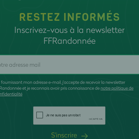
RESTEZ INFORMÉS
Inscrivez-vous à la newsletter
FFRandonnée
 fournissant mon adresse e-mail, j'accepte de recevoir la newsletter
Randonnée et je reconnais avoir pris connaissance de
notre politique de
nfidentialité
S'inscrire