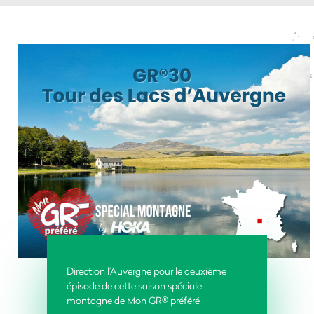
Direction l’Auvergne pour le deuxième
épisode de cette saison spéciale
montagne de Mon GR® préféré