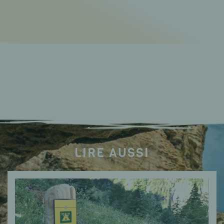
LIRE AUSSI