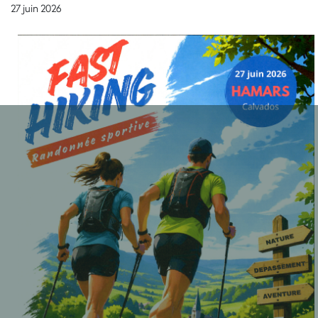
27 juin 2026