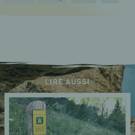
LIRE AUSSI