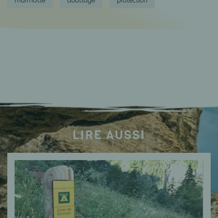
LIRE AUSSI