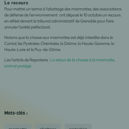
Le recours
Pour mettre un terme à l’abattage des marmottes, des associations
de défense de l’environnement ont déposé le 10 octobre un recours
en référé devant le tribunal administratif de Grenoble pour faire
annuler l’arrêté préfectoral.
Notons que la chasse aux marmottes est déjà interdite dans le
Cantal, les Pyrénées-Orientales, la Drôme, la Haute-Garonne, la
Haute-Loire et le Puy-de-Dôme.
Lire l’article de Reporterre :
Le retour de la chasse à la marmotte,
animal protégé
Mots-clés :
marmotte
abattage
protection