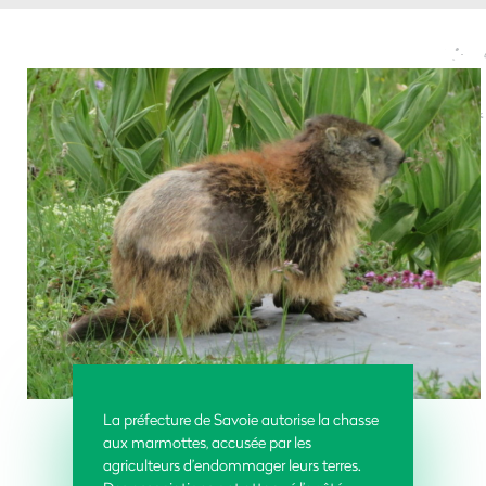
La préfecture de Savoie autorise la chasse
aux marmottes, accusée par les
agriculteurs d’endommager leurs terres.