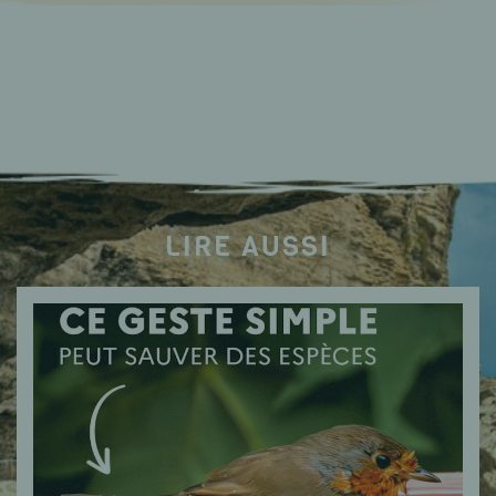
LIRE AUSSI