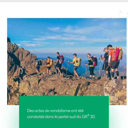
Des actes de vandalisme ont été
®
constatés dans la partei sud du GR
20.