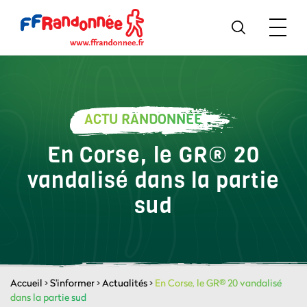
ACTU RANDONNÉE
En Corse, le GR® 20
vandalisé dans la partie
sud
Accueil
>
S'informer
>
Actualités
>
En Corse, le GR® 20 vandalisé
dans la partie sud