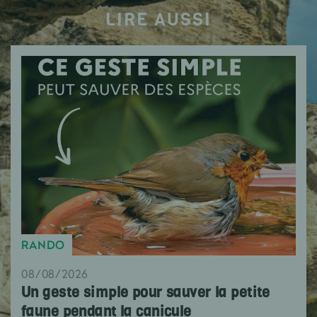
LIRE AUSSI
RANDO
08/08/2026
Un geste simple pour sauver la petite
faune pendant la canicule