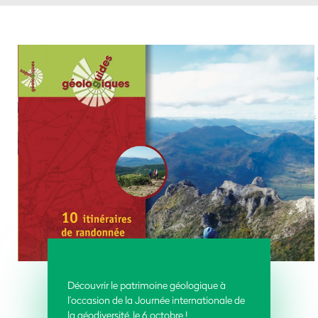
Découvrir le patrimoine géologique à
l’occasion de la Journée internationale de
la géodiversité, le 6 octobre !