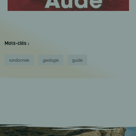
Mots-clés :
randonnée
geologie
guide