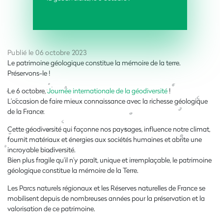
Publié le 06 octobre 2023
Le patrimoine géologique constitue la mémoire de la terre.
Préservons-le !
Le 6 octobre,
Journée internationale de la géodiversité
!
L’occasion de faire mieux connaissance avec la richesse géologique
de la France.
Cette géodiversité qui façonne nos paysages, influence notre climat,
fournit matériaux et énergies aux sociétés humaines et abrite une
incroyable biodiversité.
Bien plus fragile qu’il n’y paraît, unique et irremplaçable, le patrimoine
géologique constitue la mémoire de la Terre.
Les Parcs naturels régionaux et les Réserves naturelles de France se
mobilisent depuis de nombreuses années pour la préservation et la
valorisation de ce patrimoine.