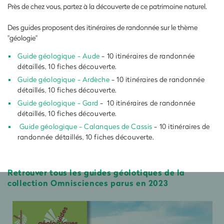
Près de chez vous, partez à la découverte de ce patrimoine naturel.
Des guides proposent des itinéraires de randonnée sur le thème
"géologie"
Guide géologique - Aude
- 10 itinéraires de randonnée
détaillés, 10 fiches découverte.
Guide géologique - Ardèche
- 10 itinéraires de randonnée
détaillés, 10 fiches découverte.
Guide géologique - Gard
- 10 itinéraires de randonnée
détaillés, 10 fiches découverte.
Guide géologique - Calanques de Cassis
- 10 itinéraires de
randonnée détaillés, 10 fiches découverte.
Retrouver tous les guides géolotiques de la
collection Omnisciences parus en 2023