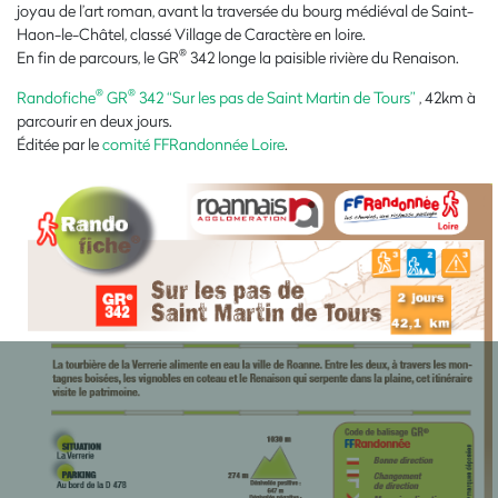
joyau de l’art roman, avant la traversée du bourg médiéval de Saint-
Haon-le-Châtel, classé Village de Caractère en loire.
®
En fin de parcours, le GR
342 longe la paisible rivière du Renaison.
®
®
Randofiche
GR
342 “Sur les pas de Saint Martin de Tours”
, 42km à
parcourir en deux jours.
Éditée par le
comité FFRandonnée Loire
.