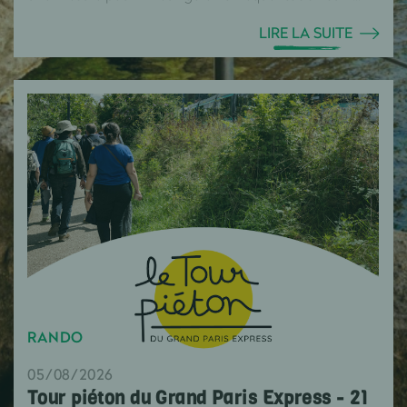
LIRE LA SUITE
RANDO
05/08/2026
Tour piéton du Grand Paris Express - 21