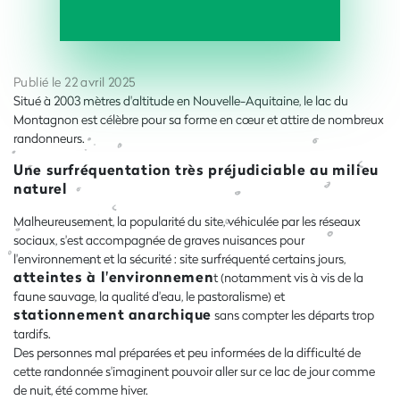
Publié le 22 avril 2025
Situé à 2003 mètres d'altitude en Nouvelle-Aquitaine, le lac du
Montagnon est célèbre pour sa forme en cœur et attire de nombreux
randonneurs.
Une surfréquentation très préjudiciable au milieu
naturel
Malheureusement, la popularité du site, véhiculée par les réseaux
sociaux, s'est accompagnée de graves nuisances pour
l'environnement et la sécurité : site surfréquenté certains jours,
atteintes à l'environnemen
t (notamment vis à vis de la
faune sauvage, la qualité d'eau, le pastoralisme) et
stationnement anarchique
sans compter les départs trop
tardifs.
Des personnes mal préparées et peu informées de la difficulté de
cette randonnée s'imaginent pouvoir aller sur ce lac de jour comme
de nuit, été comme hiver.