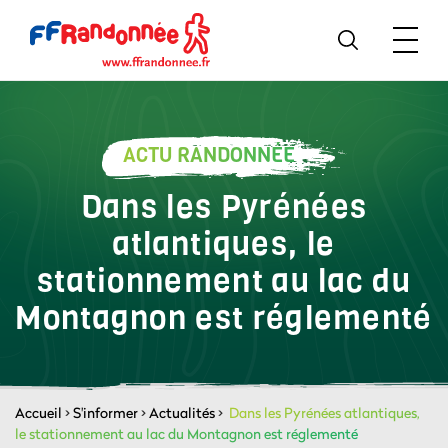
ACTU RANDONNÉE
Dans les Pyrénées
atlantiques, le
stationnement au lac du
Montagnon est réglementé
Accueil
>
S'informer
>
Actualités
>
Dans les Pyrénées atlantiques,
le stationnement au lac du Montagnon est réglementé