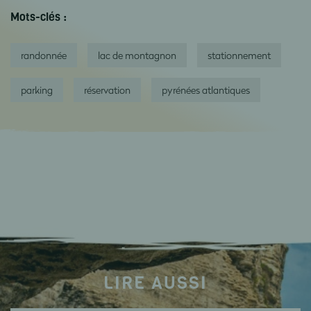
Mots-clés :
randonnée
lac de montagnon
stationnement
parking
réservation
pyrénées atlantiques
LIRE AUSSI