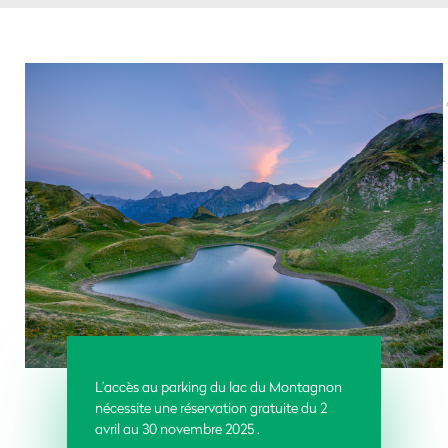
L’accès au parking du lac du Montagnon
nécessite une réservation gratuite du 2
avril au 30 novembre 2025 .