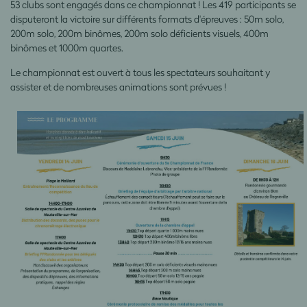
53 clubs sont engagés dans ce championnat ! Les 419 participants se
disputeront la victoire sur différents formats d'épreuves : 50m solo,
200m solo, 200m binômes, 200m solo déficients visuels, 400m
binômes et 1000m quartes.
Le championnat est ouvert à tous les spectateurs souhaitant y
assister et de nombreuses animations sont prévues !