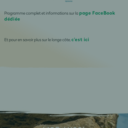
page FaceBook
Programme complet et informations sur la
dédiée
c'est ici
Et pour en savoir plus sur le longe côte,