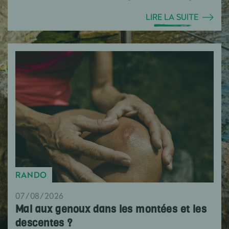
LIRE LA SUITE
RANDO
07/08/2026
Mal aux genoux dans les montées et les
descentes ?