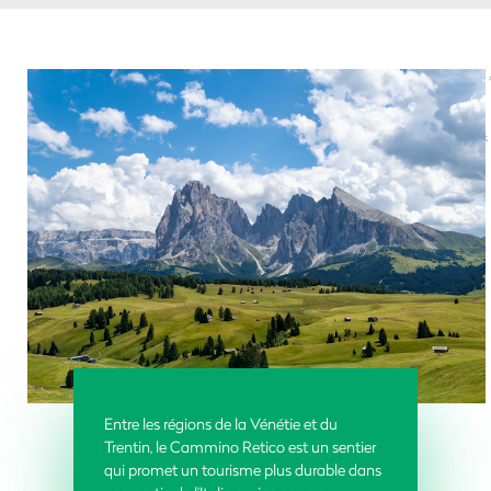
Entre les régions de la Vénétie et du
Trentin, le Cammino Retico est un sentier
qui promet un tourisme plus durable dans