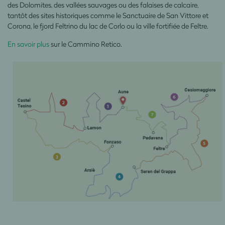
des Dolomites, des vallées sauvages ou des falaises de calcaire,
tantôt des sites historiques comme le Sanctuaire de San Vittore et
Corona, le fjord Feltrino du lac de Corlo ou la ville fortifiée de Feltre.
En savoir plus
sur le Cammino Retico.