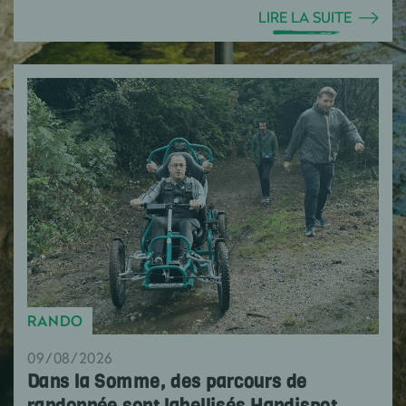
LIRE LA SUITE
RANDO
09/08/2026
Dans la Somme, des parcours de