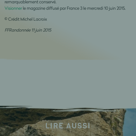
remarquablement conservé.
Visionner
le magazine diffusé par France 3 le mercredi 10 juin 2015.
© Crédit Michel Lacroix
FFRandonnée 11 juin 2015
LIRE AUSSI