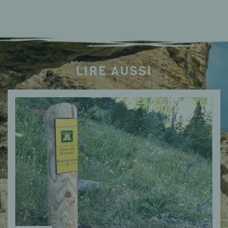
LIRE AUSSI