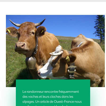
Le randonneur rencontre fréquemment
des vaches et leurs cloches dans les
alpages. Un article de Ouest-France nous