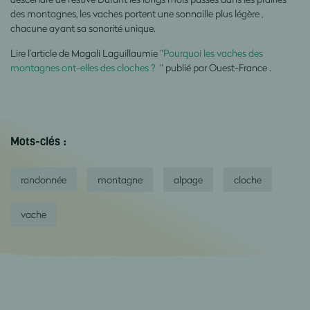
des montagnes, les vaches portent une sonnaille plus légère ,
chacune ayant sa sonorité unique.
Lire l’article de
Magali Laguillaumie
“
Pourquoi les vaches des
montagnes ont-elles des cloches ?
“ publié par Ouest-France .
Mots-clés :
randonnée
montagne
alpage
cloche
vache