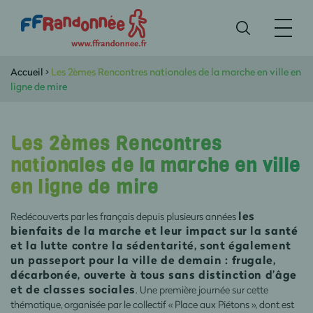
Accueil
>
Les 2èmes Rencontres nationales de la marche en ville en
ligne de mire
Les 2èmes Rencontres
nationales de la marche en ville
en ligne de mire
les
Redécouverts par les français depuis plusieurs années
bienfaits de la marche et leur impact sur la santé
et la lutte contre la sédentarité, sont également
un passeport pour la ville de demain : frugale,
décarbonée, ouverte à tous sans distinction d’âge
et de classes sociales
. Une première journée sur cette
thématique, organisée par le collectif « Place aux Piétons », dont est