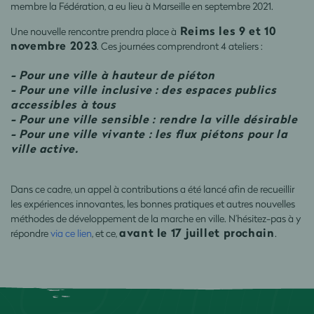
membre la Fédération, a eu lieu à Marseille en septembre 2021.
Reims les 9 et 10
Une nouvelle rencontre prendra place à
novembre 2023
. Ces journées comprendront 4 ateliers :
- Pour une ville à hauteur de piéton
- Pour une ville inclusive : des espaces publics
accessibles à tous
- Pour une ville sensible : rendre la ville désirable
- Pour une ville vivante : les flux piétons pour la
ville active.
Dans ce cadre, un appel à contributions a été lancé afin de recueillir
les expériences innovantes, les bonnes pratiques et autres nouvelles
méthodes de développement de la marche en ville. N’hésitez-pas à y
avant le 17 juillet prochain
répondre
via ce lien
, et ce,
.