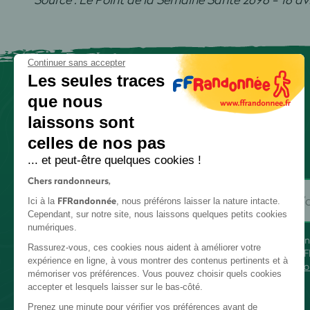
Continuer sans accepter
Les seules traces
que nous
laissons sont
celles de nos pas
... et peut-être quelques cookies !
Chers randonneurs,
FFRandonnée
Ici à la
, nous préférons laisser la nature intacte.
Cependant, sur notre site, nous laissons quelques petits cookies
numériques.
En
Rassurez-vous, ces cookies nous aident à améliorer votre
FF
expérience en ligne, à vous montrer des contenus pertinents et à
co
mémoriser vos préférences. Vous pouvez choisir quels cookies
accepter et lesquels laisser sur le bas-côté.
Prenez une minute pour vérifier vos préférences avant de