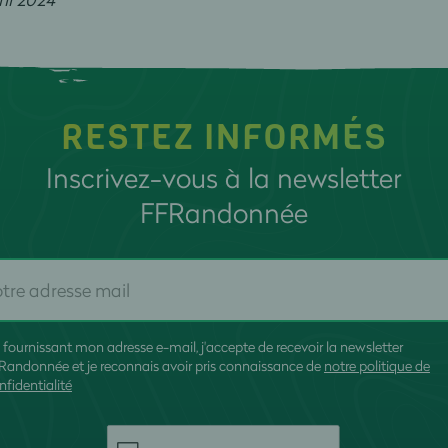
RESTEZ INFORMÉS
Inscrivez-vous à la newsletter
FFRandonnée
 fournissant mon adresse e-mail, j'accepte de recevoir la newsletter
Randonnée et je reconnais avoir pris connaissance de
notre politique de
nfidentialité