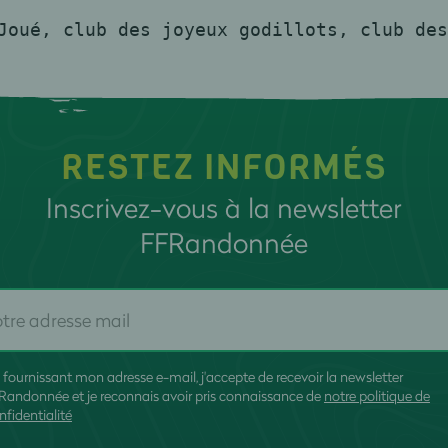
Joué, club des joyeux godillots, club des
RESTEZ INFORMÉS
Inscrivez-vous à la newsletter
FFRandonnée
 fournissant mon adresse e-mail, j'accepte de recevoir la newsletter
Randonnée et je reconnais avoir pris connaissance de
notre politique de
nfidentialité