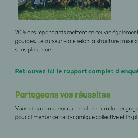
20% des répondants mettent en œuvre également un
gourdes. Le curseur varie selon la structure : mise
sans plastique.
Retrouvez ici le rapport complet d’enqu
Partageons vos réussites
Vous êtes animateur ou membre d’un club engagé d
pour alimenter cette dynamique collective et inspir