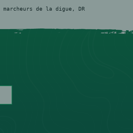
 marcheurs de la digue, DR