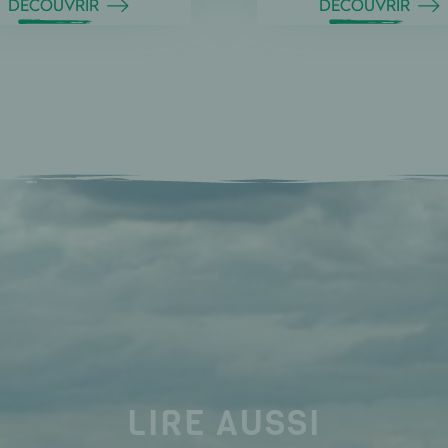
DÉCOUVRIR
DÉCOUVRIR
LIRE AUSSI