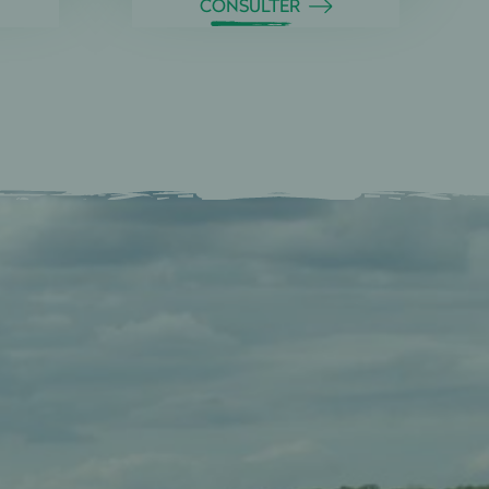
CONSULTER