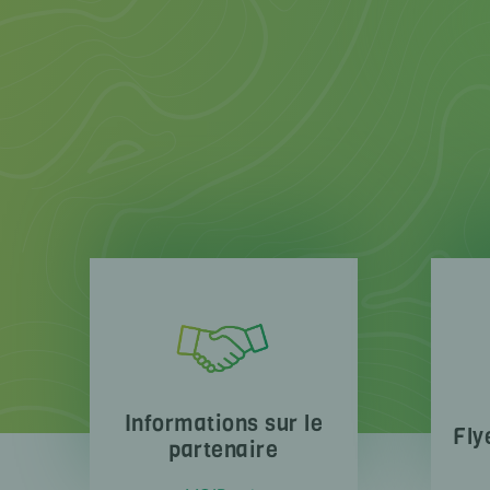
Informations sur le
Fly
partenaire