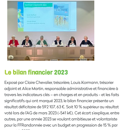
Le bilan financier 2023
Exposé par Claire Chevalier, trésorière, Louis Kormann, trésorier
adjoint et Alice Martin, responsable administrative et financière à
travers les indicateurs clés – en charges et en produits - et les faits
significatifs qui ont marqué 2023, le bilan financier présente un
résultat déficitaire de 592 107, 63 €. Soit 10 % supérieur au résultat
voté lors de l’AG de mars 2023 (-541 k€). Cet écart s’explique, entre
autres, par une année 2023 se voulant ambitieuse et volontariste
pour la FFRandonnée avec un budget en progression de 15 % par