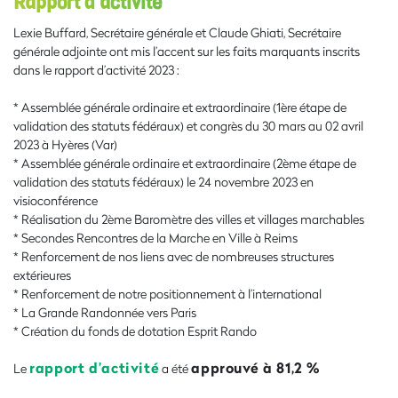
Rapport d’activité
Lexie Buffard, Secrétaire générale et Claude Ghiati, Secrétaire
générale adjointe ont mis l’accent sur les faits marquants inscrits
dans le rapport d’activité 2023 :
* Assemblée générale ordinaire et extraordinaire (1ère étape de
validation des statuts fédéraux) et congrès du 30 mars au 02 avril
2023 à Hyères (Var)
* Assemblée générale ordinaire et extraordinaire (2ème étape de
validation des statuts fédéraux) le 24 novembre 2023 en
visioconférence
* Réalisation du 2ème Baromètre des villes et villages marchables
* Secondes Rencontres de la Marche en Ville à Reims
* Renforcement de nos liens avec de nombreuses structures
extérieures
* Renforcement de notre positionnement à l’international
* La Grande Randonnée vers Paris
* Création du fonds de dotation Esprit Rando
rapport d’activité
approuvé à 81,2 %
Le
a été