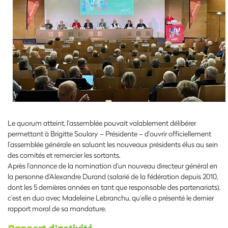
Le quorum atteint, l’assemblée pouvait valablement délibérer
permettant à Brigitte Soulary – Présidente – d’ouvrir officiellement
l’assemblée générale en saluant les nouveaux présidents élus au sein
des comités et remercier les sortants.
Après l’annonce de la nomination d’un nouveau directeur général en
la personne d’Alexandre Durand (salarié de la fédération depuis 2010,
dont les 5 dernières années en tant que responsable des partenariats),
c’est en duo avec Madeleine Lebranchu, qu’elle a présenté le dernier
rapport moral de sa mandature.