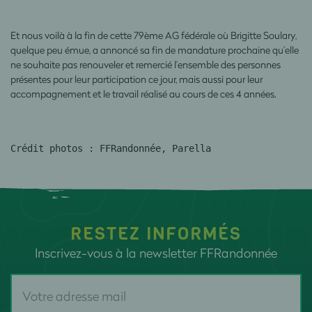
Et nous voilà à la fin de cette 79ème AG fédérale où Brigitte Soulary,
quelque peu émue, a annoncé sa fin de mandature prochaine qu’elle
ne souhaite pas renouveler et remercié l’ensemble des personnes
présentes pour leur participation ce jour, mais aussi pour leur
accompagnement et le travail réalisé au cours de ces 4 années.
Crédit photos : FFRandonnée, Parella
RESTEZ INFORMÉS
Inscrivez-vous à la newsletter FFRandonnée