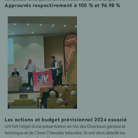
Approuvés respectivement à 100 % et 96.98 %
Les actions et budget prévisionnel 2024 associé
ont fait l’objet d’une présentation en trio des Directeurs général et
technique et de Claire Chevalier, trésorière. Ils ont alors détaillé les