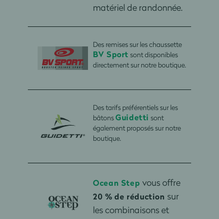
matériel de randonnée.
Des remises sur les chaussette
BV Sport
sont disponibles
directement sur notre boutique.
Des tarifs préférentiels sur les
Guidetti
bâtons
sont
également proposés sur notre
boutique.
vous offre
Ocean Step
sur
20 % de réduction
les combinaisons et