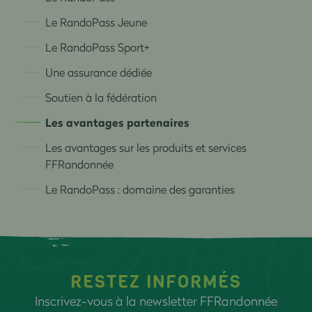
Le RandoPass Jeune
Le RandoPass Sport+
Une assurance dédiée
Soutien à la fédération
Les avantages partenaires
Les avantages sur les produits et services
FFRandonnée
Le RandoPass : domaine des garanties
RESTEZ INFORMÉS
Inscrivez-vous à la newsletter FFRandonnée