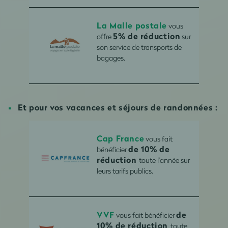
La Malle postale
vous
5% de réduction
offre
sur
son service de transports de
bagages.
Et pour vos vacances et séjours de randonnées :
Cap France
vous fait
de 10% de
bénéficier
réduction
toute l’année sur
leurs tarifs publics.
VVF
de
vous fait bénéficier
10% de réduction
toute