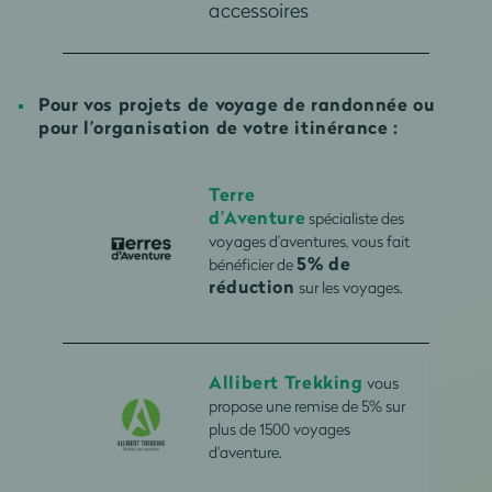
accessoires
Pour vos projets de voyage de randonnée ou
pour l’organisation de votre itinérance :
Terre
d’Aventure
spécialiste des
voyages d’aventures, vous fait
5% de
bénéficier de
réduction
sur les voyages.
Allibert Trekking
vous
propose une remise de 5% sur
plus de 1500 voyages
d'aventure.