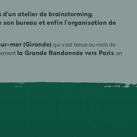
d’un atelier de brainstorming,
son bureau et enfin l’organisation de
sur-mer (Gironde)
qui s’est tenue au mois de
la Grande Randonnée vers Paris
énement
, en