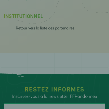
INSTITUTIONNEL
Retour vers la liste des partenaires
RESTEZ INFORMÉS
Inscrivez-vous à la newsletter FFRandonnée