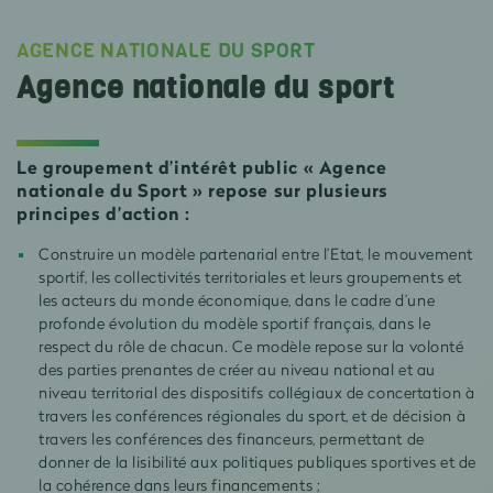
AGENCE NATIONALE DU SPORT
Agence nationale du sport
Le groupement d’intérêt public « Agence
nationale du Sport » repose sur plusieurs
principes d’action :
Construire un modèle partenarial entre l’Etat, le mouvement
sportif, les collectivités territoriales et leurs groupements et
les acteurs du monde économique, dans le cadre d’une
profonde évolution du modèle sportif français, dans le
respect du rôle de chacun. Ce modèle repose sur la volonté
des parties prenantes de créer au niveau national et au
niveau territorial des dispositifs collégiaux de concertation à
travers les conférences régionales du sport, et de décision à
travers les conférences des financeurs, permettant de
donner de la lisibilité aux politiques publiques sportives et de
la cohérence dans leurs financements ;