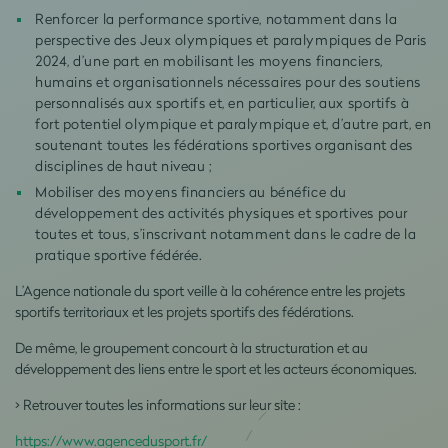
Renforcer la performance sportive, notamment dans la
perspective des Jeux olympiques et paralympiques de Paris
2024, d’une part en mobilisant les moyens financiers,
humains et organisationnels nécessaires pour des soutiens
personnalisés aux sportifs et, en particulier, aux sportifs à
fort potentiel olympique et paralympique et, d’autre part, en
soutenant toutes les fédérations sportives organisant des
disciplines de haut niveau ;
Mobiliser des moyens financiers au bénéfice du
développement des activités physiques et sportives pour
toutes et tous, s’inscrivant notamment dans le cadre de la
pratique sportive fédérée.
L’Agence nationale du sport veille à la cohérence entre les projets
sportifs territoriaux et les projets sportifs des fédérations.
De même, le groupement concourt à la structuration et au
développement des liens entre le sport et les acteurs économiques.
> Retrouver toutes les informations sur leur site :
https://www.agencedusport.fr/