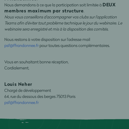
DEUX
Nous demandons à ce que la participation soit limitée à
membres maximum par structure
.
Nous vous conseillons d’accompagner vos clubs sur l’application
Teams afin d’éviter tout problème technique le jour du webinaire. Le
webinaire sera enregistré et mis à la disposition des comités
.
Nous restons à votre disposition sur l’adresse mail
psf@ffrandonnee.fr
pour toutes questions complémentaires.
Vous en souhaitant bonne réception,
Cordialement,
Louis Neher
Chargé de développement
64, rue du dessous des berges 75013 Paris
psf@ffrandonnee.fr