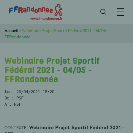
Accueil
>
Webinaire Projet Sportif Fédéral 2021 - 04/05 -
FFRandonnée
Webinaire Projet Sportif
Fédéral 2021 - 04/05 -
FFRandonnée
lun. 26/04/2021 18:20
De : 
PSF
A : 
PSF
Webinaire Projet Sportif Fédéral 2021 -
CONTEXTE