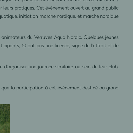
rir leurs pratiques. Cet événement ouvert au grand public
atique, initiation marche nordique, et marche nordique
 7 animateurs du Verruyes Aqua Nordic. Quelques jeunes
cipants, 10 ont pris une licence, signe de l'attrait et de
'organiser une journée similaire au sein de leur club,
 que la participation à cet événement destiné au grand