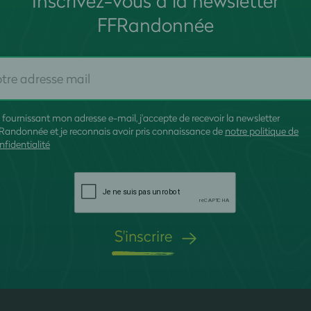
Inscrivez-vous à la newsletter
FFRandonnée
 fournissant mon adresse e-mail, j'accepte de recevoir la newsletter
Randonnée et je reconnais avoir pris connaissance de
notre politique de
nfidentialité
S'inscrire