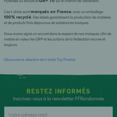
GR® 70
Pyrénées ou encore le
sur le chemin de Stevenson.
marqués en France
Ces t-shirts sont
, avec un emballage
100% recyclé
. Des labels garantissent la production de matières
et de produits finis dépourvus de substances toxiques.
Nous avons signé un accord dans le respect de nos marques, afin de
mettre en valeur les GR® et les actions de la fédération encore et
toujours
Découvrez la sélection de t-shirts Top Finisher
RESTEZ INFORMÉS
Inscrivez-vous à la newsletter FFRandonnée