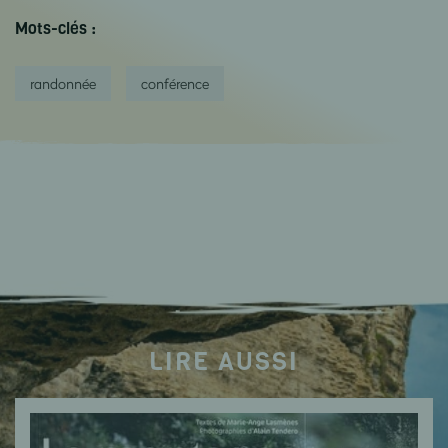
Mots-clés :
randonnée
conférence
LIRE AUSSI