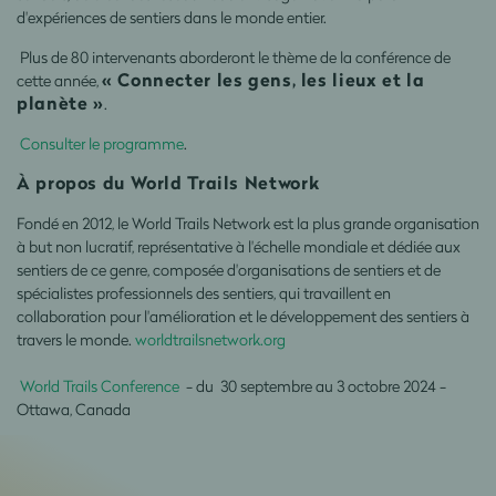
d'expériences de sentiers dans le monde entier.
Plus de 80 intervenants aborderont le thème de la conférence de
« Connecter les gens, les lieux et la
cette année,
planète »
.
Consulter le programme
.
À propos du World Trails Network
Fondé en 2012, le World Trails Network est la plus grande organisation
à but non lucratif, représentative à l'échelle mondiale et dédiée aux
sentiers de ce genre, composée d'organisations de sentiers et de
spécialistes professionnels des sentiers, qui travaillent en
collaboration pour l'amélioration et le développement des sentiers à
travers le monde.
worldtrailsnetwork.org
World Trails Conference
- du 30 septembre au 3 octobre 2024 -
Ottawa, Canada