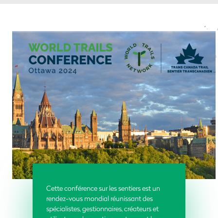
Cette conférence sur les sentiers est un
rendez-vous mondial réunissant des
spécialistes, gestionnaires, créateurs et