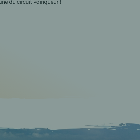
ne du circuit vainqueur !