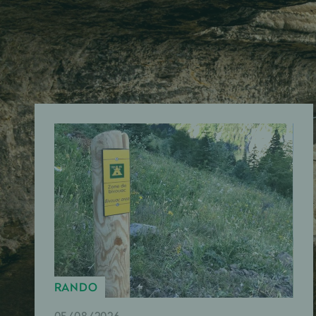
RANDO