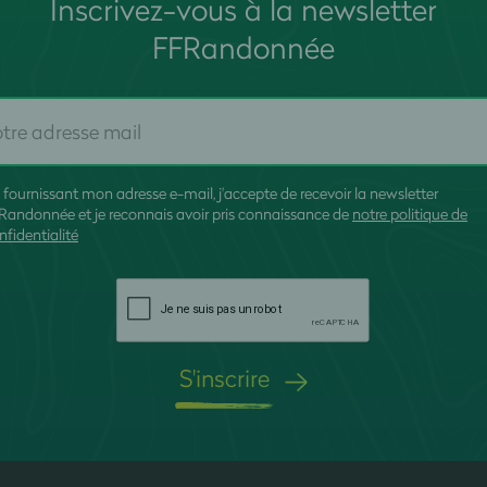
Inscrivez-vous à la newsletter
FFRandonnée
 fournissant mon adresse e-mail, j'accepte de recevoir la newsletter
Randonnée et je reconnais avoir pris connaissance de
notre politique de
nfidentialité
S'inscrire