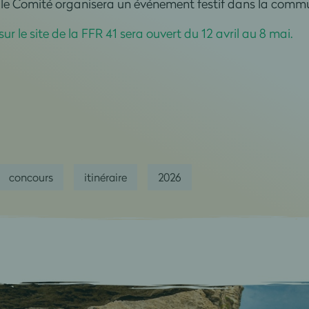
 le Comité organisera un événement festif dans la commu
sur le site de la FFR 41 sera ouvert du 12 avril au 8 mai.
concours
itinéraire
2026