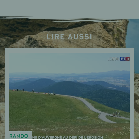
LIRE AUSSI
RANDO