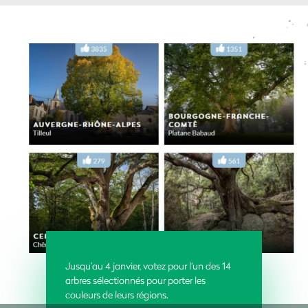
Jusqu’au 4 janvier, votez pour l‘un des 14
arbres sélectionnés pour porter les
couleurs de leurs régions.