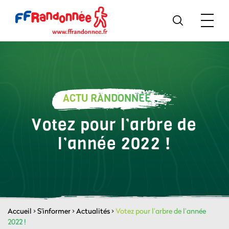
ACTU RANDONNÉE
Votez pour l’arbre de
l’année 2022 !
Accueil
>
S'informer
>
Actualités
>
Votez pour l’arbre de l’année
2022 !