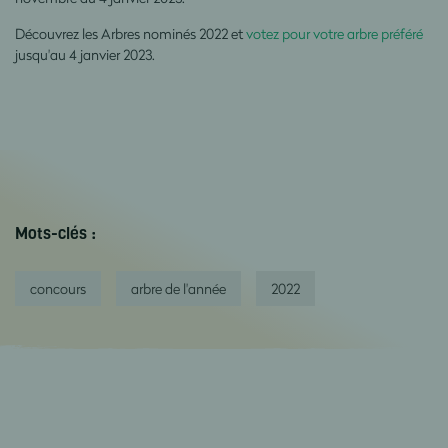
Découvrez les Arbres nominés 2022 et
votez pour votre arbre préféré
jusqu'au 4 janvier 2023.
Mots-clés :
concours
arbre de l'année
2022