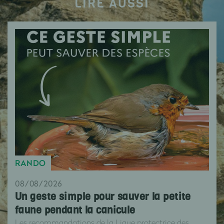
LIRE AUSSI
RANDO
08/08/2026
Un geste simple pour sauver la petite
faune pendant la canicule
Les recommandations de la Ligue protectrice des