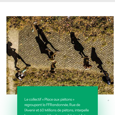
Le collectif « Place aux piétons »
regroupant la FFRandonnée, Rue de
l’Avenir et 60 Millions de piétons, interpelle