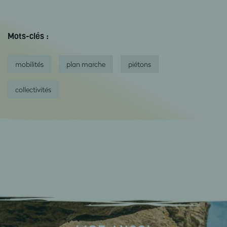
Mots-clés :
mobilités
plan marche
piétons
collectivités