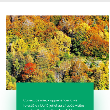
Curieux de mieux appréhender la vie
forestière ? Du 16 juillet au 27 août, visitez