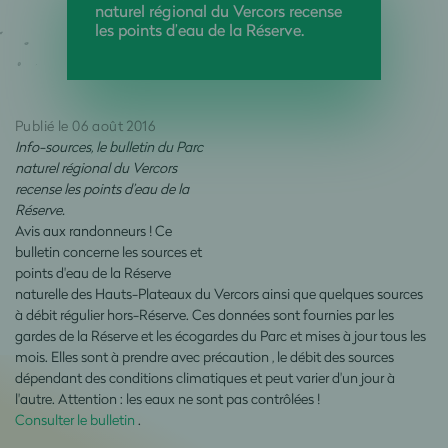
naturel régional du Vercors recense
les points d’eau de la Réserve.
Publié le 06 août 2016
Info-sources, le bulletin du Parc
naturel régional du Vercors
recense les points d’eau de la
Réserve.
Avis aux randonneurs ! Ce
bulletin concerne les sources et
points d'eau de la Réserve
naturelle des Hauts-Plateaux du Vercors ainsi que quelques sources
à débit régulier hors-Réserve. Ces données sont fournies par les
gardes de la Réserve et les écogardes du Parc et mises à jour tous les
mois. Elles sont à prendre avec précaution , le débit des sources
dépendant des conditions climatiques et peut varier d'un jour à
l'autre. Attention : les eaux ne sont pas contrôlées !
Consulter le bulletin
.