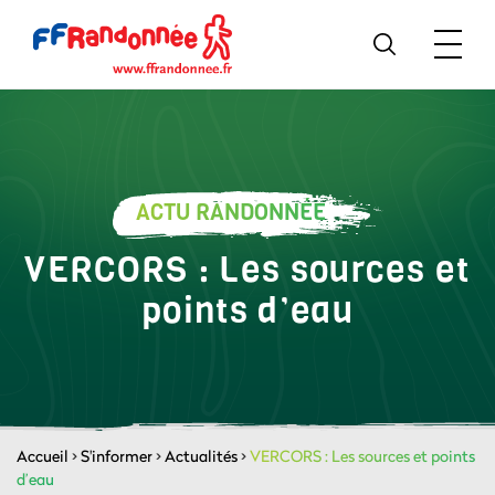
ACTU RANDONNÉE
VERCORS : Les sources et
points d’eau
Accueil
>
S'informer
>
Actualités
>
VERCORS : Les sources et points
d’eau