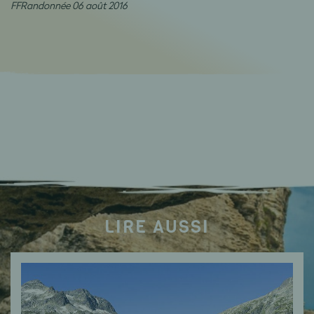
FFRandonnée 06 août 2016
LIRE AUSSI