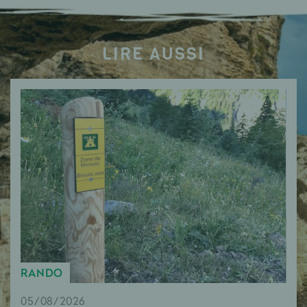
LIRE AUSSI
RANDO
05/08/2026