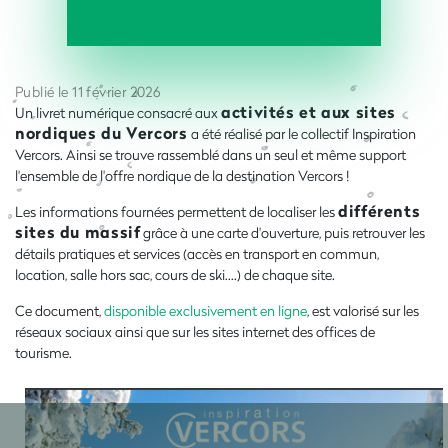
Publié le 11 février 2026
activités et aux sites
Un livret numérique consacré aux
nordiques du Vercors
a été réalisé par le collectif Inspiration
Vercors. Ainsi se trouve rassemblé dans un seul et même support
l'ensemble de l'offre nordique de la destination Vercors !
différents
Les informations fournées permettent de localiser les
sites du massif
grâce à une carte d'ouverture, puis retrouver les
détails pratiques et services (accès en transport en commun,
location, salle hors sac, cours de ski....) de chaque site.
Ce document,
disponible exclusivement en ligne
, est valorisé sur les
réseaux sociaux ainsi que sur les sites internet des offices de
tourisme.