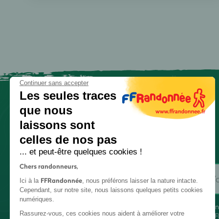
Continuer sans accepter
Les seules traces
que nous
laissons sont
celles de nos pas
... et peut-être quelques cookies !
Chers randonneurs,
FFRandonnée
Ici à la
, nous préférons laisser la nature intacte.
Cependant, sur notre site, nous laissons quelques petits cookies
numériques.
En
Rassurez-vous, ces cookies nous aident à améliorer votre
FF