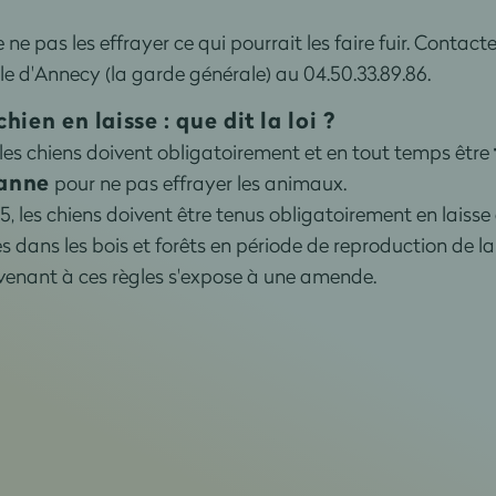
e pas les effrayer ce qui pourrait les faire fuir. Contacte
ille d'Annecy (la garde générale) au 04.50.33.89.86.
hien en laisse : que dit la loi ?
 les chiens doivent obligatoirement et en tout temps être
eanne
pour ne pas effrayer les animaux.
, les chiens doivent être tenus obligatoirement en laisse
s dans les bois et forêts en période de reproduction de la
evenant à ces règles s'expose à une amende.