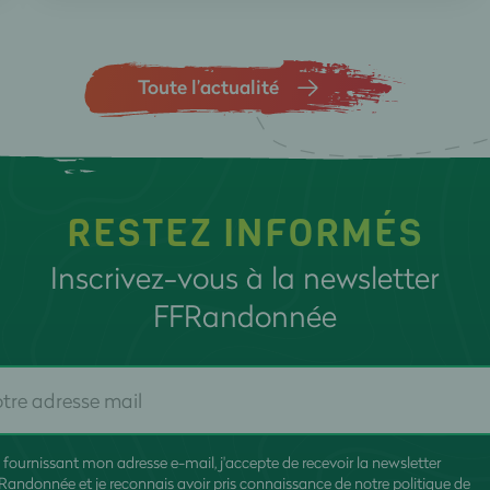
Toute l’actualité
RESTEZ INFORMÉS
Inscrivez-vous à la newsletter
FFRandonnée
 fournissant mon adresse e-mail, j'accepte de recevoir la newsletter
Randonnée et je reconnais avoir pris connaissance de
notre politique de