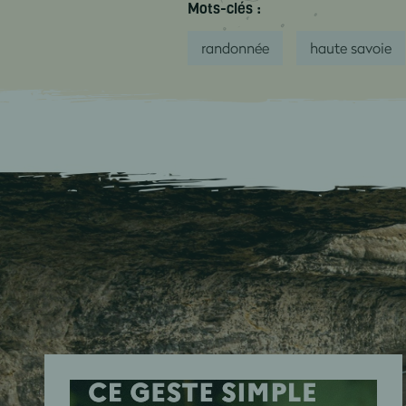
Mots-clés :
randonnée
haute savoie