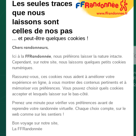
Les seules traces
que nous
laissons sont
celles de nos pas
... et peut-être quelques cookies !
Chers randonneurs,
FFRandonnée
Ici à la
, nous préférons laisser la nature intacte.
Cependant, sur notre site, nous laissons quelques petits cookies
numériques.
En
Rassurez-vous, ces cookies nous aident à améliorer votre
FF
expérience en ligne, à vous montrer des contenus pertinents et à
co
mémoriser vos préférences. Vous pouvez choisir quels cookies
accepter et lesquels laisser sur le bas-côté.
Prenez une minute pour vérifier vos préférences avant de
reprendre votre randonnée virtuelle. Chaque choix compte, sur le
web comme sur les sentiers !
Bon voyage sur notre site,
La FFRandonnée