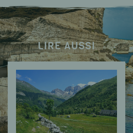
LIRE AUSSI