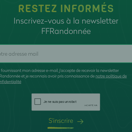
RESTEZ INFORMÉS
Inscrivez-vous à la newsletter
FFRandonnée
 fournissant mon adresse e-mail, j'accepte de recevoir la newsletter
Randonnée et je reconnais avoir pris connaissance de
notre politique de
nfidentialité
S'inscrire