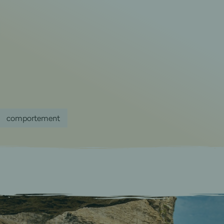
comportement