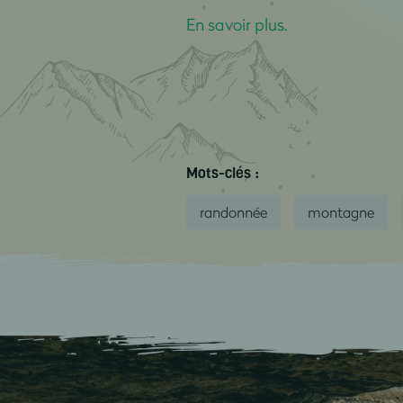
En savoir plus.
Mots-clés :
randonnée
montagne