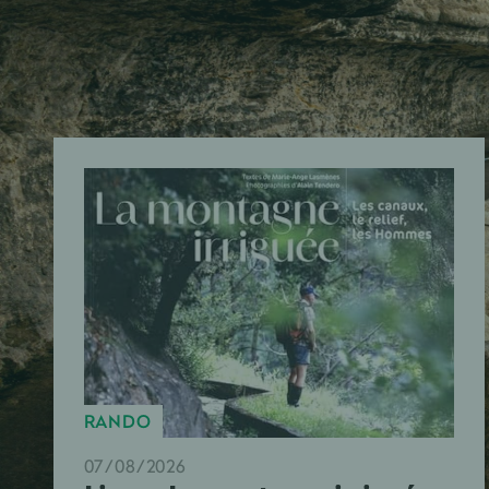
RANDO
07/08/2026